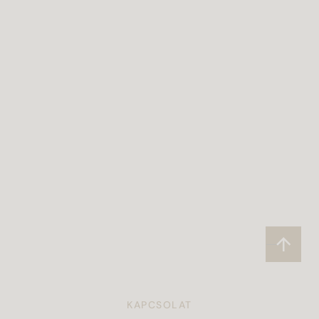
KAPCSOLAT