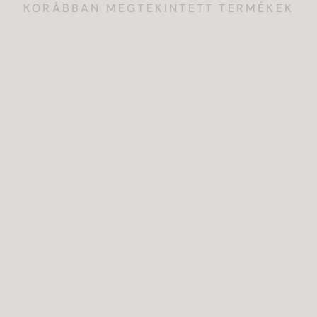
KORÁBBAN MEGTEKINTETT TERMÉKEK