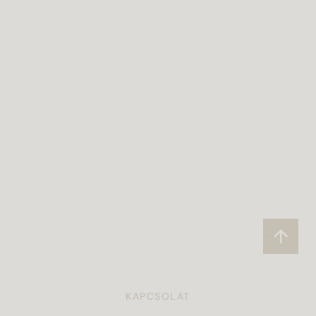
KAPCSOLAT