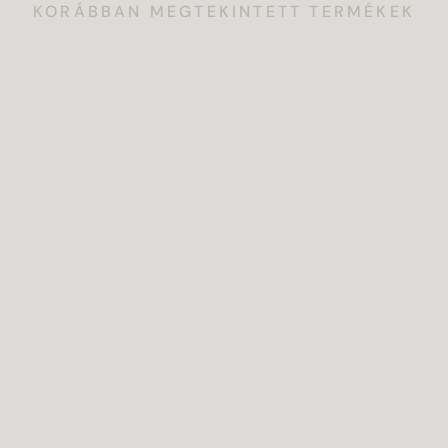
KORÁBBAN MEGTEKINTETT TERMÉKEK