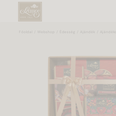
Főoldal
Webshop
Édesség
Ajándék
Ajándék