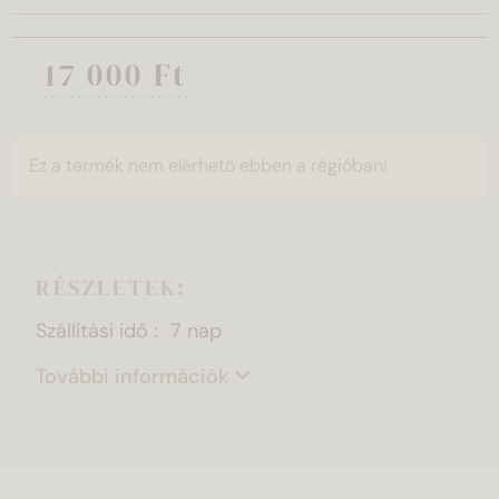
17 000 Ft
Ez a termék nem elérhető ebben a régióban!
RÉSZLETEK:
Szállítási idő
7 nap
További információk