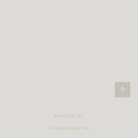
KAPCSOLAT
AJÁNDÉKKÁRTYA