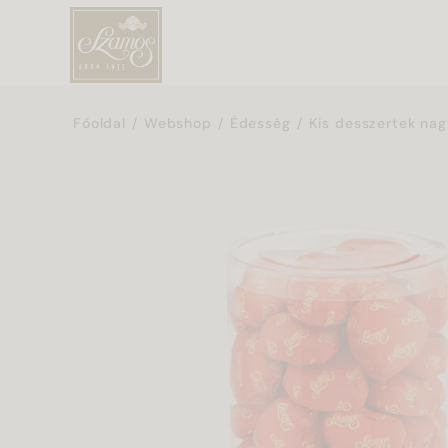
Főoldal
Webshop
Édesség
Kis desszertek nag