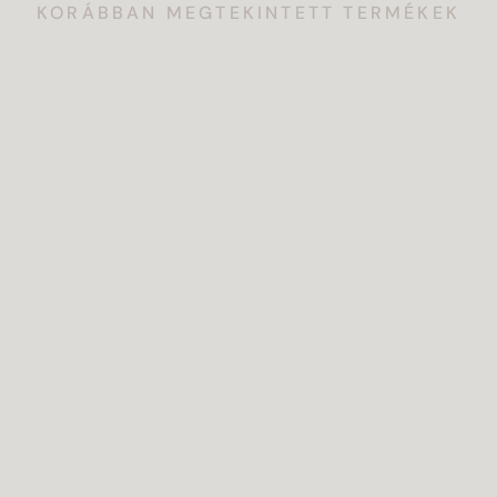
KORÁBBAN MEGTEKINTETT TERMÉKEK