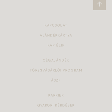
KAPCSOLAT
AJÁNDÉKKÁRTYA
KAP ÉLIP
CÉGAJÁNDÉK
TÖRZSVÁSÁRLÓI PROGRAM
ÁSZF
KARRIER
GYAKORI KÉRDÉSEK