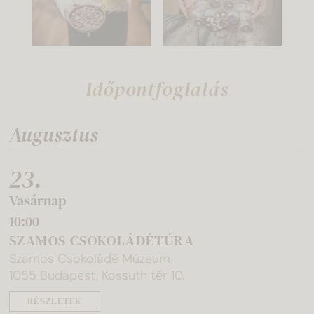
Időpontfoglalás
Augusztus
23.
Vasárnap
10:00
SZAMOS CSOKOLÁDÉTÚRA
Szamos Csokoládé Múzeum
1055 Budapest, Kossuth tér 10.
RÉSZLETEK