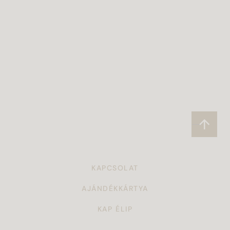
KAPCSOLAT
AJÁNDÉKKÁRTYA
KAP ÉLIP