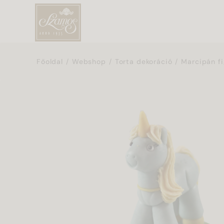
Főoldal
Webshop
Torta dekoráció
Marcipán fi