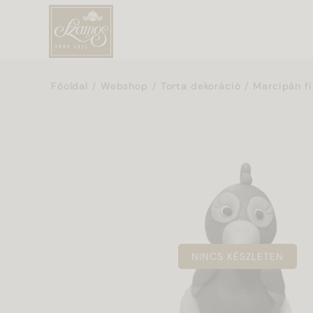
Főoldal
Webshop
Torta dekoráció
Marcipán fi
NINCS KÉSZLETEN