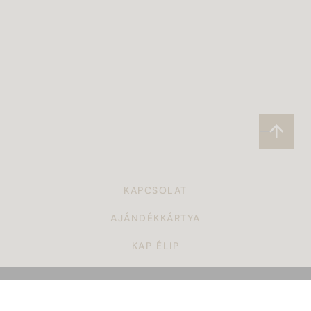
KAPCSOLAT
AJÁNDÉKKÁRTYA
KAP ÉLIP
CÉGAJÁNDÉK