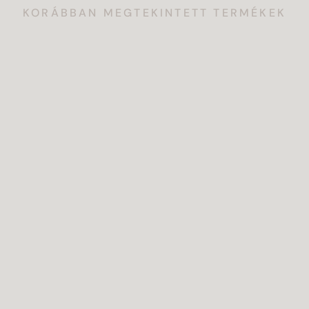
KORÁBBAN MEGTEKINTETT TERMÉKEK