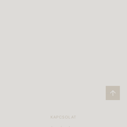
KAPCSOLAT