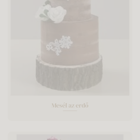
Mesél az erdő