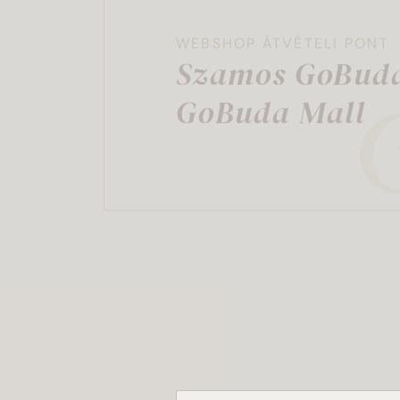
WEBSHOP ÁTVÉTELI PONT
Szamos GoBud
GoBuda Mall