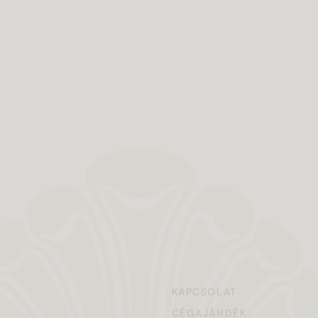
KAPCSOLAT
CÉGAJÁNDÉK