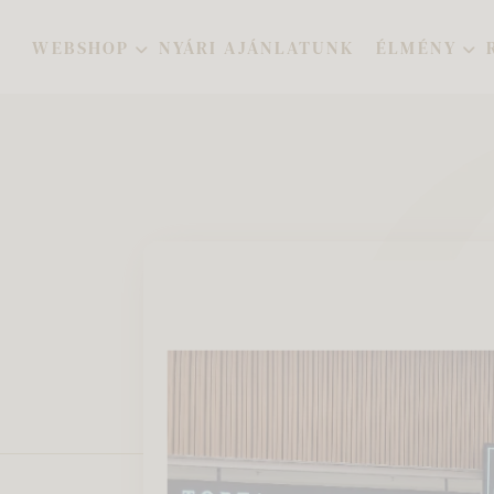
WEBSHOP
NYÁRI AJÁNLATUNK
ÉLMÉNY
l