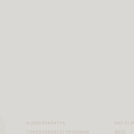
AJÁNDÉKKÁRTYA
KAP ÉLI
TÖRZSVÁSÁRLÓI PROGRAM
ÁSZF