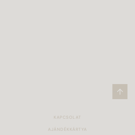
KAPCSOLAT
AJÁNDÉKKÁRTYA