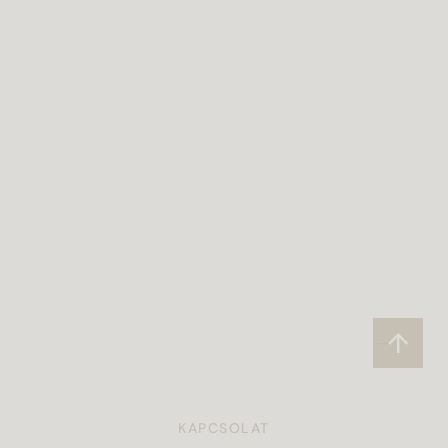
KAPCSOLAT